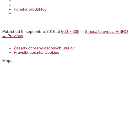
Ponuka produktov
Published
8. septembra 2016
at
600 × 338
in
Striasače ovocia VIBRO
← Previous
Zásady ochrany osobných údajov
Pravidlá použitia Cookies
Mapa