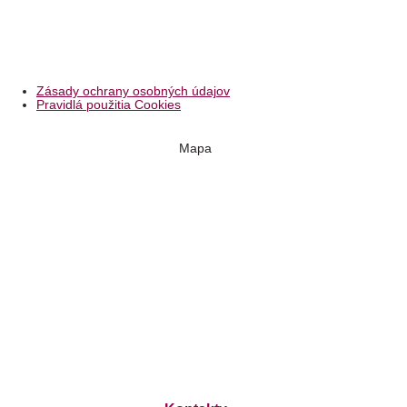
Zásady ochrany osobných údajov
Pravidlá použitia Cookies
Mapa